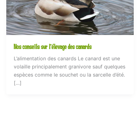
Nos conseils sur l’élevage des canards
L’alimentation des canards Le canard est une
volaille principalement granivore sauf quelques
espèces comme le souchet ou la sarcelle d’été.
[…]