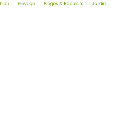
hien
Elevage
Pieges & Répulsifs
Jardin