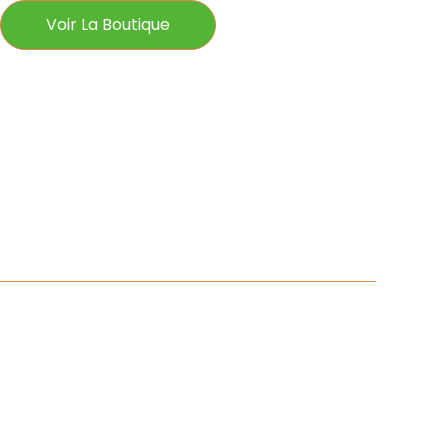
Voir La Boutique