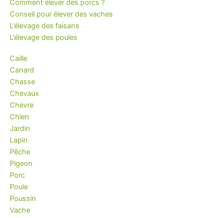
Comment élever des porcs ?
Conseil pour élever des vaches
L’élevage des faisans
L’élevage des poules
Caille
Canard
Chasse
Chevaux
Chèvre
Chien
Jardin
Lapin
Pêche
Pigeon
Porc
Poule
Poussin
Vache