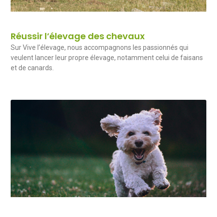
Réussir l’élevage des chevaux
Sur Vive l’élevage, nous accompagnons les passionnés qui
veulent lancer leur propre élevage, notamment celui de faisans
et de canards.