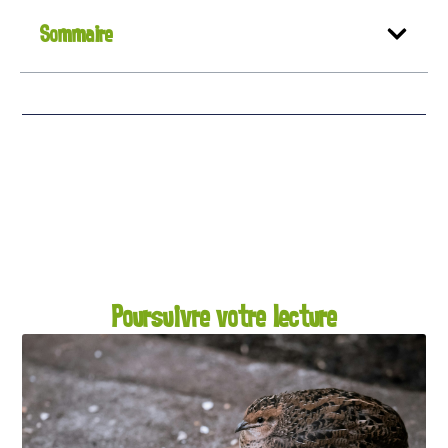
Sommaire
Poursuivre votre lecture