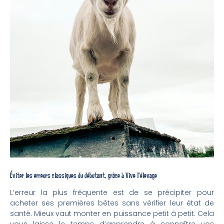
Éviter les erreurs classiques du débutant, grâce à Vive l’élevage
L’erreur la plus fréquente est de se précipiter pour
acheter ses premières bêtes sans vérifier leur état de
santé. Mieux vaut monter en puissance petit à petit. Cela
vous laisse le temps d’apprendre à connaître vos