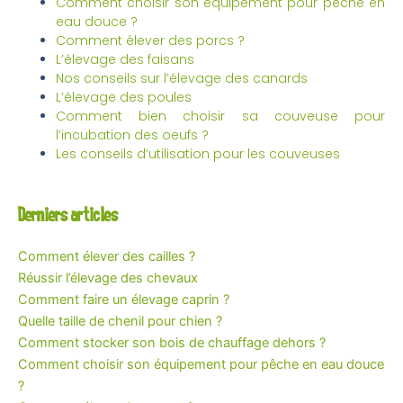
Comment choisir son équipement pour pêche en
eau douce ?
Comment élever des porcs ?
L’élevage des faisans
Nos conseils sur l’élevage des canards
L’élevage des poules
Comment bien choisir sa couveuse pour
l’incubation des oeufs ?
Les conseils d’utilisation pour les couveuses
Derniers articles
Comment élever des cailles ?
Réussir l’élevage des chevaux
Comment faire un élevage caprin ?
Quelle taille de chenil pour chien ?
Comment stocker son bois de chauffage dehors ?
Comment choisir son équipement pour pêche en eau douce
?