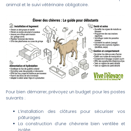
animal et le suivi vétérinaire obligatoire.
Pour bien démarrer, prévoyez un budget pour les postes
suivants :
L’installation des clôtures pour sécuriser vos
pâturages
La construction d’une chèvrerie bien ventilée et
isolée