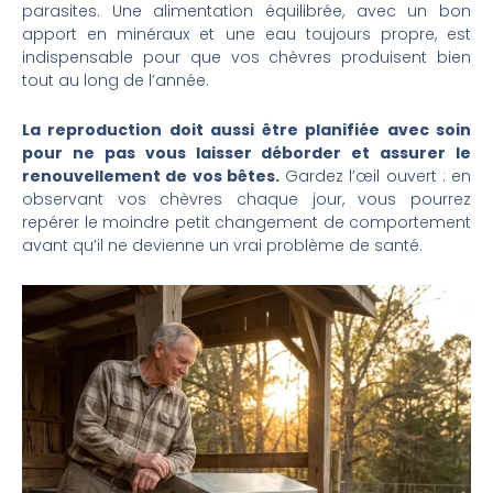
parasites. Une alimentation équilibrée, avec un bon
apport en minéraux et une eau toujours propre, est
indispensable pour que vos chèvres produisent bien
tout au long de l’année.
La reproduction doit aussi être planifiée avec soin
pour ne pas vous laisser déborder et assurer le
renouvellement de vos bêtes.
Gardez l’œil ouvert : en
observant vos chèvres chaque jour, vous pourrez
repérer le moindre petit changement de comportement
avant qu’il ne devienne un vrai problème de santé.