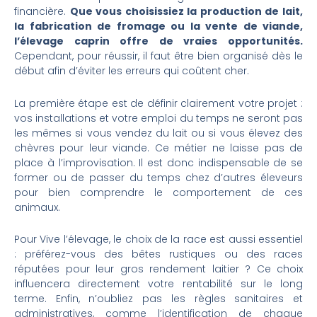
financière.
Que vous choisissiez la production de lait,
la fabrication de fromage ou la vente de viande,
l’élevage caprin offre de vraies opportunités.
Cependant, pour réussir, il faut être bien organisé dès le
début afin d’éviter les erreurs qui coûtent cher.
La première étape est de définir clairement votre projet :
vos installations et votre emploi du temps ne seront pas
les mêmes si vous vendez du lait ou si vous élevez des
chèvres pour leur viande. Ce métier ne laisse pas de
place à l’improvisation. Il est donc indispensable de se
former ou de passer du temps chez d’autres éleveurs
pour bien comprendre le comportement de ces
animaux.
Pour Vive l’élevage, le choix de la race est aussi essentiel
: préférez-vous des bêtes rustiques ou des races
réputées pour leur gros rendement laitier ? Ce choix
influencera directement votre rentabilité sur le long
terme. Enfin, n’oubliez pas les règles sanitaires et
administratives, comme l’identification de chaque