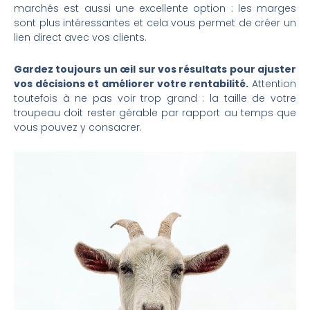
marchés est aussi une excellente option : les marges
sont plus intéressantes et cela vous permet de créer un
lien direct avec vos clients.
Gardez toujours un œil sur vos résultats pour ajuster
vos décisions et améliorer votre rentabilité.
Attention
toutefois à ne pas voir trop grand : la taille de votre
troupeau doit rester gérable par rapport au temps que
vous pouvez y consacrer.