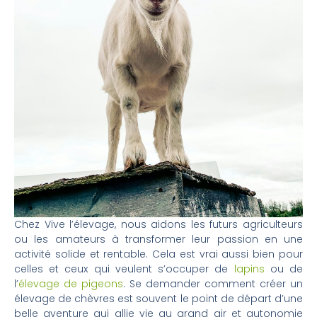
Chez Vive l’élevage, nous aidons les futurs agriculteurs
ou les amateurs à transformer leur passion en une
activité solide et rentable. Cela est vrai aussi bien pour
celles et ceux qui veulent s’occuper de
lapins
ou de
l’
élevage de pigeons
. Se demander comment créer un
élevage de chèvres est souvent le point de départ d’une
belle aventure qui allie vie au grand air et autonomie