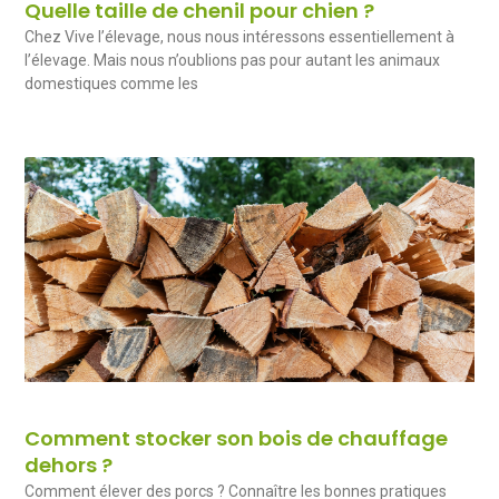
Quelle taille de chenil pour chien ?
Chez Vive l’élevage, nous nous intéressons essentiellement à
l’élevage. Mais nous n’oublions pas pour autant les animaux
domestiques comme les
Comment stocker son bois de chauffage
dehors ?
Comment élever des porcs ? Connaître les bonnes pratiques