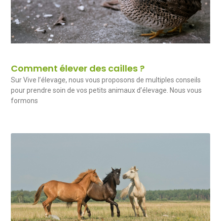
Comment élever des cailles ?
Sur Vive l’élevage, nous vous proposons de multiples conseils
pour prendre soin de vos petits animaux d’élevage. Nous vous
formons