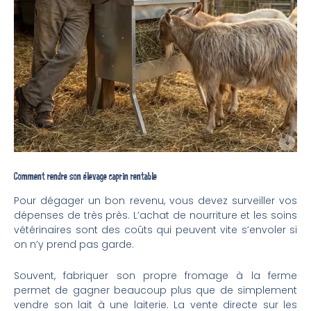
Comment rendre son élevage caprin rentable
Pour dégager un bon revenu, vous devez surveiller vos
dépenses de très près. L’achat de nourriture et les soins
vétérinaires sont des coûts qui peuvent vite s’envoler si
on n’y prend pas garde.
Souvent, fabriquer son propre fromage à la ferme
permet de gagner beaucoup plus que de simplement
vendre son lait à une laiterie. La vente directe sur les