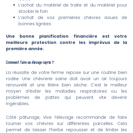
L’achat du matériel de traite et du matériel pour
stocker le foin
L’achat de vos premières chèvres issues de
bonnes lignées
Une bonne planification financière est votre
meilleure protection contre les imprévus de la
première année.
Comment faire un élevage caprin ?
La réussite de votre ferme repose sur une routine bien
rodée. Une chèvrerie saine doit avoir un air toujours
renouvelé et une litière bien sèche. C’est le meilleur
moyen d’éviter les maladies respiratoires ou les
problèmes de pattes qui peuvent vite devenir
ingérables.
Côté pâturage, Vive l’élevage recommande de faire
tourner vos chèvres sur différentes parcelles. Cela
permet de laisser l’herbe repousser et de limiter les