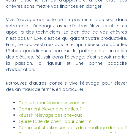
chèvres sans mettre vos finances en danger.
Vive l’élevage conseille de ne pas rester pas seul dans
votre coin : échangez avec d’autres éleveurs et faites
appel à des techniciens. Le bien-être de vos chèvres
n’est pas un luxe, c’est ce qui garantit votre productivité.
Enfin, ne sous-estimez pas le temps nécessaire pour les
tâches quotidiennes comme le paillage ou l’entretien
des clôtures. Réussir dans l’élevage, c’est savoir marier
la passion, la rigueur et une bonne capacité
d’adaptation.
Retrouvez d’autres conseils Vive l’élevage pour élever
des animaux de ferme, en particulier :
Conseil pour élever des vaches
Comment élever des cailles ?
Réussir l’élevage des chevaux
Quelle taille de chenil pour chien ?
Comment stocker son bois de chauffage dehors ?