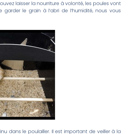
ouvez laisser la nourriture à volonté, les poules vont
 garder le grain à l’abri de l’humidité, nous vous
nu dans le poulailler. Il est important de veiller à la