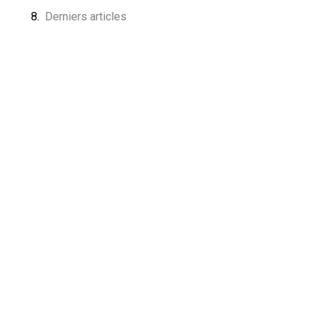
Derniers articles