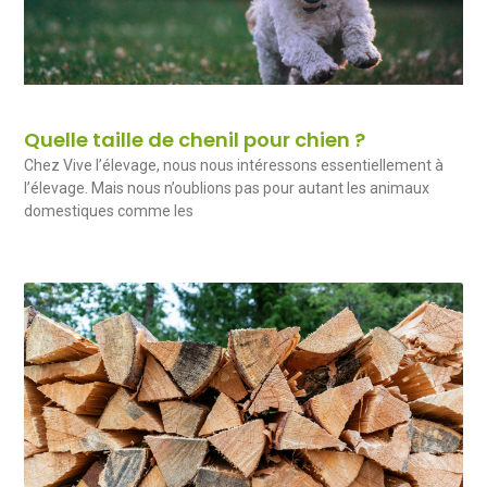
Quelle taille de chenil pour chien ?
Chez Vive l’élevage, nous nous intéressons essentiellement à
l’élevage. Mais nous n’oublions pas pour autant les animaux
domestiques comme les