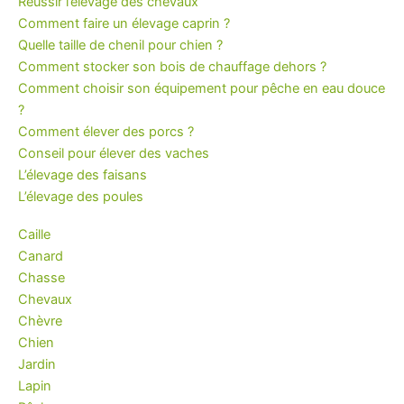
Réussir l’élevage des chevaux
Comment faire un élevage caprin ?
Quelle taille de chenil pour chien ?
Comment stocker son bois de chauffage dehors ?
Comment choisir son équipement pour pêche en eau douce
?
Comment élever des porcs ?
Conseil pour élever des vaches
L’élevage des faisans
L’élevage des poules
Caille
Canard
Chasse
Chevaux
Chèvre
Chien
Jardin
Lapin