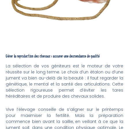
Gérer la reproduction des chevaux : assurer une descendance de qualité
La sélection de vos géniteurs est le moteur de votre
réussite sur le long terme. Le choix d’un étalon ou d’une
jument va bien au-delà de la beauté : il faut regarder la
génétique, le mental et la santé des articulations. Cette
sélection rigoureuse permet d’éviter les tares
héréditaires et de produire des chevaux solides.
Vive l’élevage conseille de s’aligner sur le printemps
pour maximiser la fertilité. Mais la préparation
commence bien avant la saillie, en veillant à ce que la
jument soit dans une condition physique optimale. Le