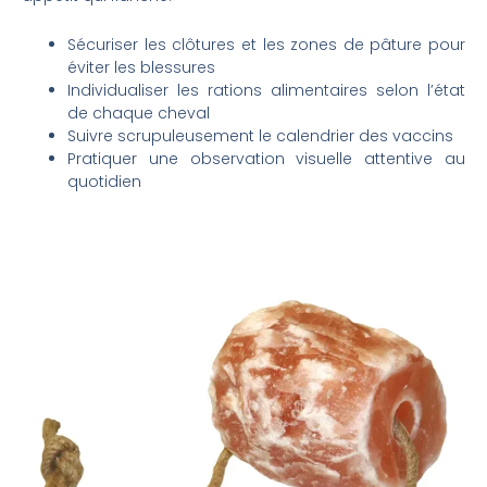
Sécuriser les clôtures et les zones de pâture pour
éviter les blessures
Individualiser les rations alimentaires selon l’état
de chaque cheval
Suivre scrupuleusement le calendrier des vaccins
Pratiquer une observation visuelle attentive au
quotidien