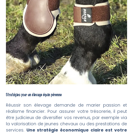
Stratégies pour un élevage équin pérenne
Réussir son élevage demande de marier passion et
réalisme financier. Pour assurer votre trésorerie, il peut
être judicieux de diversifier vos revenus, par exemple via
la valorisation de jeunes chevaux ou des prestations de
services.
Une stratégie économique claire est votre