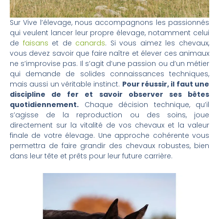
Sur Vive l’élevage, nous accompagnons les passionnés
qui veulent lancer leur propre élevage, notamment celui
de
faisans
et de
canards
. Si vous aimez les chevaux,
vous devez savoir que faire naître et élever ces animaux
ne s’improvise pas. Il s’agit d’une passion ou d’un métier
qui demande de solides connaissances techniques,
mais aussi un véritable instinct.
Pour réussir, il faut une
discipline de fer et savoir observer ses bêtes
quotidiennement.
Chaque décision technique, qu’il
s’agisse de la reproduction ou des soins, joue
directement sur la vitalité de vos chevaux et la valeur
finale de votre élevage. Une approche cohérente vous
permettra de faire grandir des chevaux robustes, bien
dans leur tête et prêts pour leur future carrière.