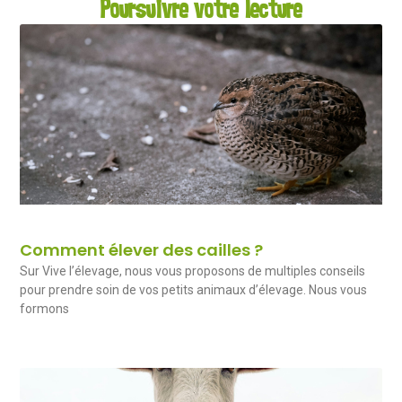
Poursuivre votre lecture
Comment élever des cailles ?
Sur Vive l’élevage, nous vous proposons de multiples conseils
pour prendre soin de vos petits animaux d’élevage. Nous vous
formons