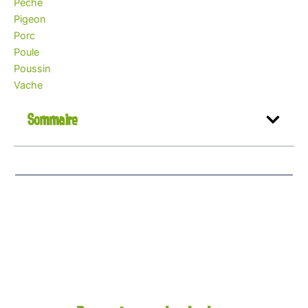
Pêche
Pigeon
Porc
Poule
Poussin
Vache
Sommaire