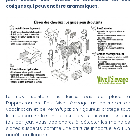
coliques qui peuvent être dramatiques.
Le suivi sanitaire ne laisse pas de place à
l’approximation. Pour Vive l’élevage, un calendrier de
vaccination et de vermifugation rigoureux protège tout
le troupeau. En faisant le tour de vos chevaux plusieurs
fois par jour, vous apprendrez à détecter les moindres
signes suspects, comme une attitude inhabituelle ou un
appétit qui flanche.