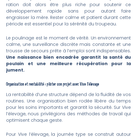
ration doit alors être plus riche pour soutenir ce
développement rapide sans pour autant faire
engraisser la mère. Rester calme et patient durant cette
période est essentiel pour la sérénité du troupeau.
Le poulinage est le moment de vérité. Un environnement
calme, une surveillance discrète mais constante et une
trousse de secours prête à l’emploi sont indispensables.
Une naissance bien encadrée garantit la santé du
poulain et une meilleure récupération pour la
jument.
Organisation et rentabilité : piloter son projet avec Vive l’élevage
La rentabilité d’une structure dépend de la fluidité de vos
routines. Une organisation bien rodée libère du temps
pour les soins importants et garantit la sécurité. Sur Vive
l’élevage, nous privilégions des méthodes de travail qui
optimisent chaque geste.
Pour Vive l’élevage, la journée type se construit autour