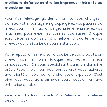
meilleure défense contre les imprévus inhérents au
monde animal.
Pour Vive l’élevage, garder un œil sur vos charges :
achetez votre fourrage en groupe, gérez vos pâtures au
mieux pour limiter l’achat de granulés et entretenez vos
machines pour éviter les pannes coûteuses. Chaque
euro dépensé doit servir à améliorer la qualité de vos
chevaux ou la sécurité de votre installation.
Votre réputation se fera sur la qualité de vos produits. Un
cheval sain et bien éduqué est votre meilleur
ambassadeur. En vous spécialisant dans un domaine
précis (sport, loisir ou race particulière), vous attirerez
une clientèle fidèle qui cherche votre expertise. C’est
ainsi que vous transformerez votre passion en une
entreprise durable.
Retrouvez d’autres conseils Vive l’élevage pour élever
des animaux !