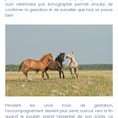
suivi vétérinaire par échographie permet ensuite de
confirmer la gestation et de surveiller que tout se passe
bien.
Pendant les onze mois de gestation,
l’accompagnement devient plus serré, surtout vers la fin
quand le poulain prend l’essentiel de son poids. La