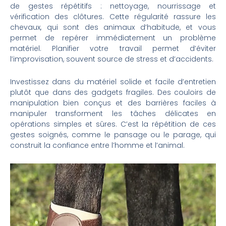
de gestes répétitifs : nettoyage, nourrissage et
vérification des clôtures. Cette régularité rassure les
chevaux, qui sont des animaux d’habitude, et vous
permet de repérer immédiatement un problème
matériel. Planifier votre travail permet d’éviter
l’improvisation, souvent source de stress et d’accidents.
Investissez dans du matériel solide et facile d’entretien
plutôt que dans des gadgets fragiles. Des couloirs de
manipulation bien conçus et des barrières faciles à
manipuler transforment les tâches délicates en
opérations simples et sûres. C’est la répétition de ces
gestes soignés, comme le pansage ou le parage, qui
construit la confiance entre l’homme et l’animal.