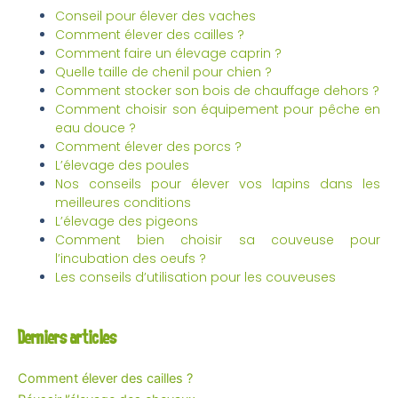
Conseil pour élever des vaches
Comment élever des cailles ?
Comment faire un élevage caprin ?
Quelle taille de chenil pour chien ?
Comment stocker son bois de chauffage dehors ?
Comment choisir son équipement pour pêche en
eau douce ?
Comment élever des porcs ?
L’élevage des poules
Nos conseils pour élever vos lapins dans les
meilleures conditions
L’élevage des pigeons
Comment bien choisir sa couveuse pour
l’incubation des oeufs ?
Les conseils d’utilisation pour les couveuses
Derniers articles
Comment élever des cailles ?