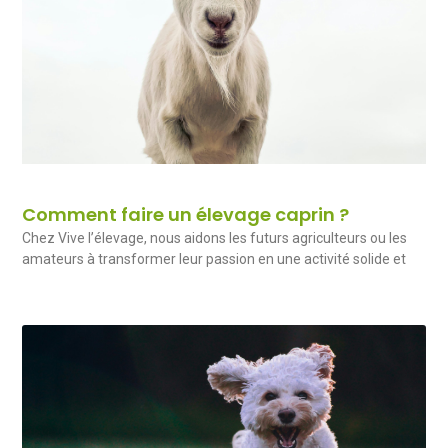
Comment faire un élevage caprin ?
Chez Vive l’élevage, nous aidons les futurs agriculteurs ou les
amateurs à transformer leur passion en une activité solide et