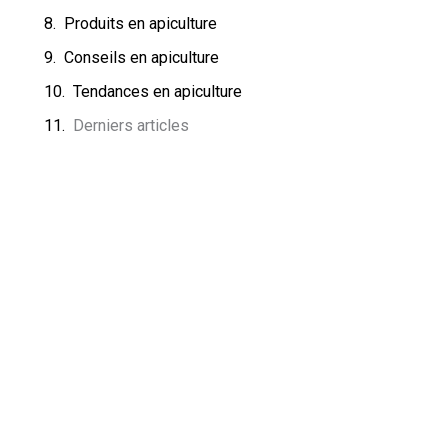
Produits en apiculture
Conseils en apiculture
Tendances en apiculture
Derniers articles