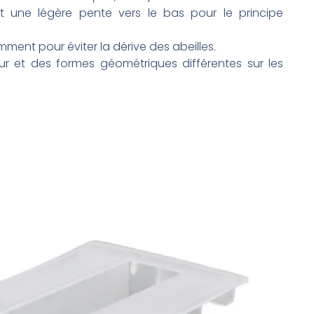
t une légère pente vers le bas pour le principe
mment pour éviter la dérive des abeilles.
r et des formes géométriques différentes sur les