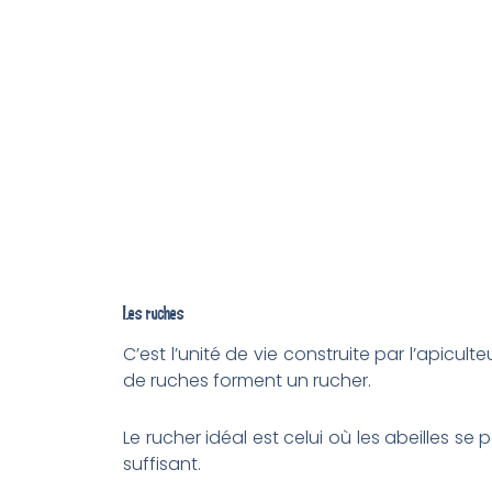
Les ruches
C’est l’unité de vie construite par l’apicul
de ruches forment un rucher.
Le rucher idéal est celui où les abeilles se 
suffisant.