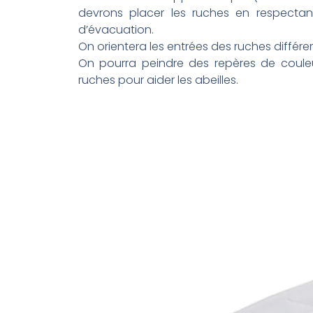
devrons placer les ruches en respectan
d’évacuation.
On orientera les entrées des ruches différe
On pourra peindre des repères de couleu
ruches pour aider les abeilles.