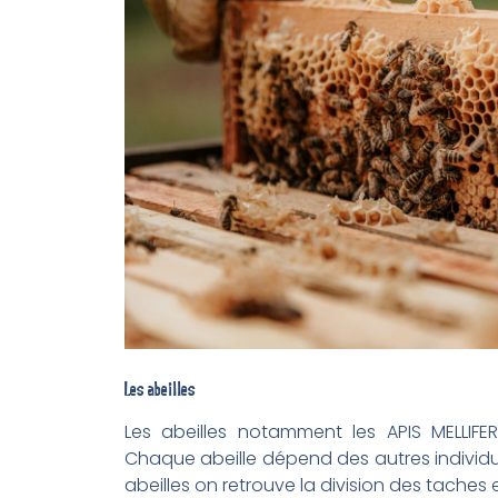
Les abeilles
Les abeilles notamment les APIS MELLIFE
Chaque abeille dépend des autres individus 
abeilles on retrouve la division des taches 