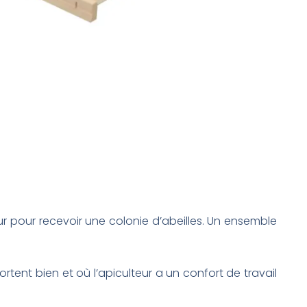
teur pour recevoir une colonie d’abeilles. Un ensemble
portent bien et où l’apiculteur a un confort de travail